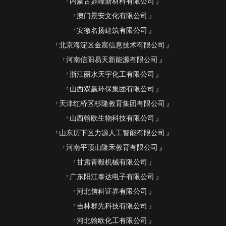
内蒙古鼎峰新材料有限公司
澳门景安文化有限公司
安徽名扬建筑有限公司
北京海淀区金宸信息技术有限公司
河南信阳易天新能源有限公司
浙江丽水天宇化工有限公司
山西双赢环保集团有限公司
天津红桥区杉隆教育集团有限公司
山西翰欧生物科技有限公司
山东历下区力源人工智能有限公司
河南平顶山隆禾教育有限公司
甘肃青毅机械有限公司
广东阳江泰达电子有限公司
河北信科证券有限公司
吉林群先科技有限公司
河北翰欧化工有限公司