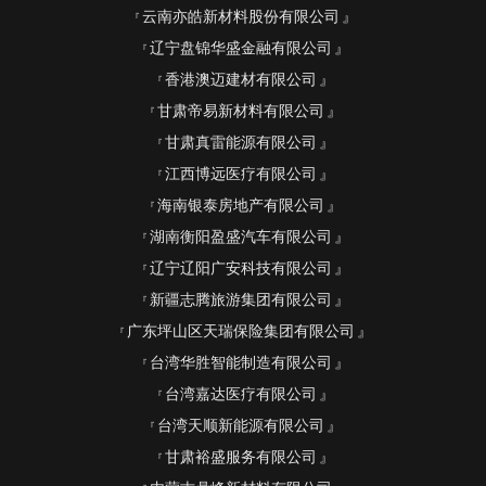
云南亦皓新材料股份有限公司
辽宁盘锦华盛金融有限公司
香港澳迈建材有限公司
甘肃帝易新材料有限公司
甘肃真雷能源有限公司
江西博远医疗有限公司
海南银泰房地产有限公司
湖南衡阳盈盛汽车有限公司
辽宁辽阳广安科技有限公司
新疆志腾旅游集团有限公司
广东坪山区天瑞保险集团有限公司
台湾华胜智能制造有限公司
台湾嘉达医疗有限公司
台湾天顺新能源有限公司
甘肃裕盛服务有限公司