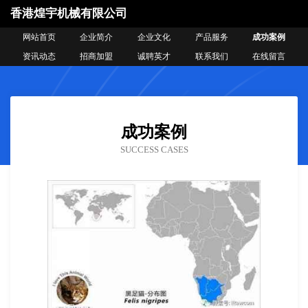
香港煌宇机械有限公司
网站首页
企业简介
企业文化
产品服务
成功案例
资讯动态
招商加盟
诚聘英才
联系我们
在线留言
成功案例
SUCCESS CASES